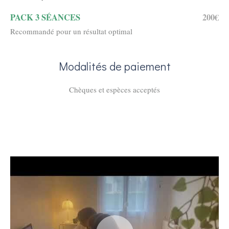
PACK 3 SÉANCES
200€
Recommandé pour un résultat optimal
Modalités de paiement
Chèques et espèces acceptés