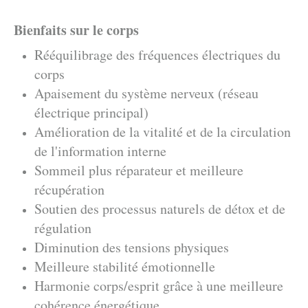
Bienfaits sur le corps
Rééquilibrage des fréquences électriques du
corps
Apaisement du système nerveux (réseau
électrique principal)
Amélioration de la vitalité et de la circulation
de l'information interne
Sommeil plus réparateur et meilleure
récupération
Soutien des processus naturels de détox et de
régulation
Diminution des tensions physiques
Meilleure stabilité émotionnelle
Harmonie corps/esprit grâce à une meilleure
cohérence énergétique