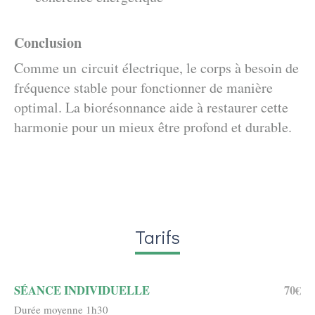
Conclusion
Comme un circuit électrique, le corps à besoin de
fréquence stable pour fonctionner de manière
optimal. La biorésonnance aide à restaurer cette
harmonie pour un mieux être profond et durable.
Tarifs
SÉANCE INDIVIDUELLE
70€
Durée moyenne 1h30