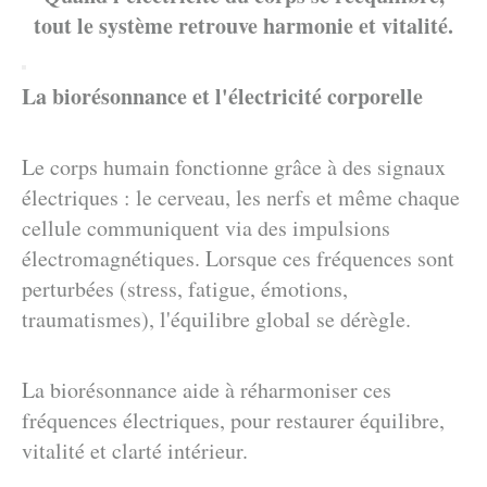
tout le système retrouve harmonie et vitalité.
La biorésonnance et l'électricité corporelle
Le corps humain fonctionne grâce à des signaux
électriques : le cerveau, les nerfs et même chaque
cellule communiquent via des impulsions
électromagnétiques. Lorsque ces fréquences sont
perturbées (stress, fatigue, émotions,
traumatismes), l'équilibre global se dérègle.
La biorésonnance aide à réharmoniser ces
fréquences électriques, pour restaurer équilibre,
vitalité et clarté intérieur.