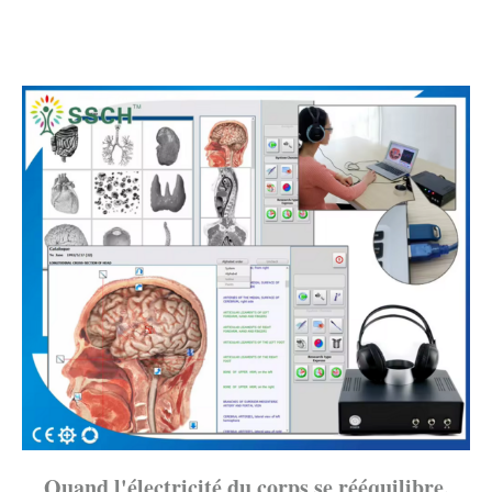
Quand l'électricité du corps se rééquilibre,