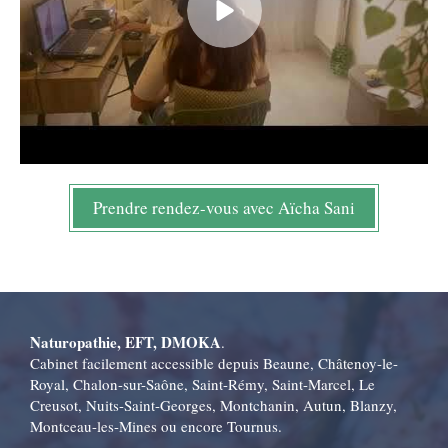
Prendre rendez-vous avec Aïcha Sani
Naturopathie, EFT, DMOKA
.
Cabinet facilement accessible depuis Beaune, Châtenoy-le-
Royal, Chalon-sur-Saône, Saint-Rémy, Saint-Marcel, Le
Creusot, Nuits-Saint-Georges, Montchanin, Autun, Blanzy,
Montceau-les-Mines ou encore Tournus.