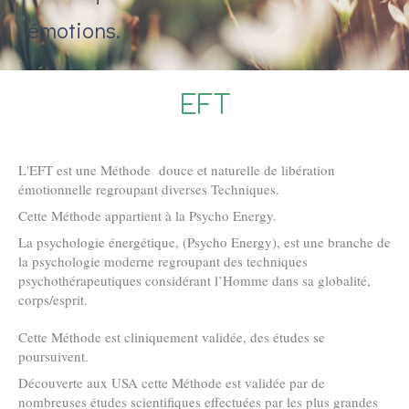
émotions.
EFT
L'EFT est une Méthode douce et naturelle de libération
émotionnelle regroupant diverses Techniques.
Cette Méthode appartient à la Psycho Energy.
La psychologie énergétique, (Psycho Energy), est une branche de
la psychologie moderne regroupant des techniques
psychothérapeutiques considérant l’Homme dans sa globalité,
corps/esprit.
Cette Méthode est cliniquement validée, des études se
poursuivent.
Découverte aux USA cette Méthode est validée par de
nombreuses études scientifiques effectuées par les plus grandes