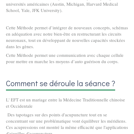
universités américaines (Austin, Michigan, Harvard Medical
School, Yale, JFK University).
Cette Méthode permet d’intégrer de nouveaux concepts, schémas
en adéquation avec notre bien-être en restructurant les circuits
neuronaux, tout en développant de nouvelles capacités stockées
dans les gènes.
Cette Méthode permet une communication avec chaque cellule
pour mettre en marche les moyens d’auto guérison du corps.
Comment se déroule la séance ?
L' EFT est un mariage entre la Médecine Traditionnelle chinoise
et Occidentale
Des tapotages sur des points d'acupuncture tout en se
concentrant sur une problématique vont équilibrer les méridiens.
Ces acupressions ont montré la même efficacité que l'applications
d'aiguilles d'acupuncture.