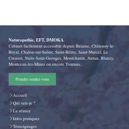
Naturopathie, EFT, DMOKA
.
Cabinet facilement accessible depuis Beaune, Châtenoy-le-
Royal, Chalon-sur-Saône, Saint-Rémy, Saint-Marcel, Le
Creusot, Nuits-Saint-Georges, Montchanin, Autun, Blanzy,
Montceau-les-Mines ou encore Tournus.
Prendre rendez-vous
Accueil
Qui suis-je ?
La séance
Infos pratiques
Témoignages