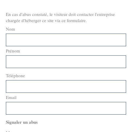
En cas d'abus constaté, le visiteur doit contacter l'entreprise
chargée d'héberger ce site via ce formulaire.
Nom
Prénom
Téléphone
Email
Signaler un abus