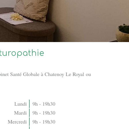
turopathie
inet Santé Globale à Chatenoy Le Royal ou
Lundi
9h - 19h30
Mardi
9h - 19h30
Mercredi
9h - 19h30