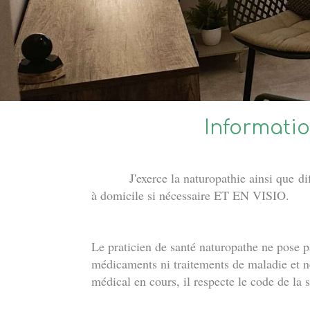
Informati
J'exerce la naturopathie ainsi que diffé
à domicile si nécessaire ET EN VISIO.
Le praticien de santé naturopathe ne pose p
médicaments ni traitements de maladie et n
médical en cours, il respecte le code de la