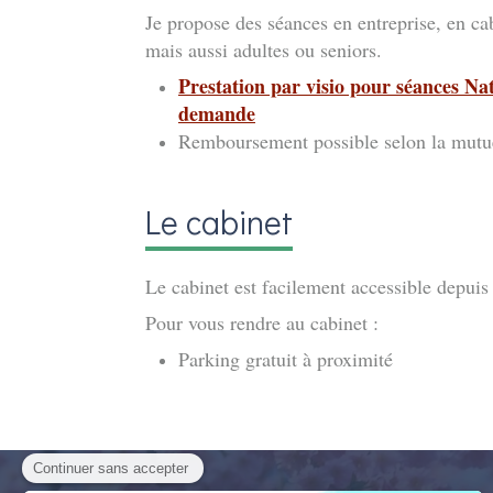
Je propose des séances en entreprise, en ca
mais aussi adultes ou seniors.
Prestation par visio pour séances Na
demande
Remboursement possible selon la mutu
Le cabinet
Le cabinet est facilement accessible depu
Pour vous rendre au cabinet :
Parking gratuit à proximité