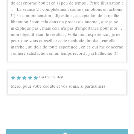
de cet enorme boulet en si peu de temps . Petite illustration :
1 : La seance 2 : completement sonne ( emotions en actions
!!) 3 : comprehension , digestion , acceptation de la realite ,
liberation ! tout cela dans un processus interne , que je ne
m'explique pas , mais cela n'a pas d'importance pour moi , ,
mon objectif etant le resultat ; Voila mon experience , je ne
peux que vous conseiller cette methode dmoka , car elle
marche , au dela de toute esperence , en ce qui me concerne
. entiere satisfaction en un temps record , j'ai hallucine !!!
Par Cécile Bert
Merci pour votre écoute et vos soins, si particuliers