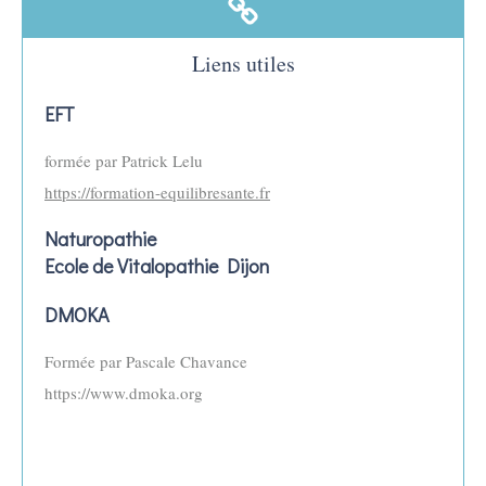
Liens utiles
EFT
formée par Patrick Lelu
https://formation-equilibresante.fr
Naturopathie
Ecole de Vitalopathie Dijon
DMOKA
Formée par Pascale Chavance
https://www.dmoka.org