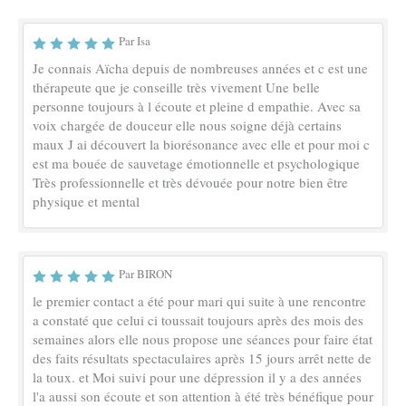
Par Isa
Je connais Aïcha depuis de nombreuses années et c est une
thérapeute que je conseille très vivement Une belle
personne toujours à l écoute et pleine d empathie. Avec sa
voix chargée de douceur elle nous soigne déjà certains
maux J ai découvert la biorésonance avec elle et pour moi c
est ma bouée de sauvetage émotionnelle et psychologique
Très professionnelle et très dévouée pour notre bien être
physique et mental
Par BIRON
le premier contact a été pour mari qui suite à une rencontre
a constaté que celui ci toussait toujours après des mois des
semaines alors elle nous propose une séances pour faire état
des faits résultats spectaculaires après 15 jours arrêt nette de
la toux. et Moi suivi pour une dépression il y a des années
l'a aussi son écoute et son attention à été très bénéfique pour