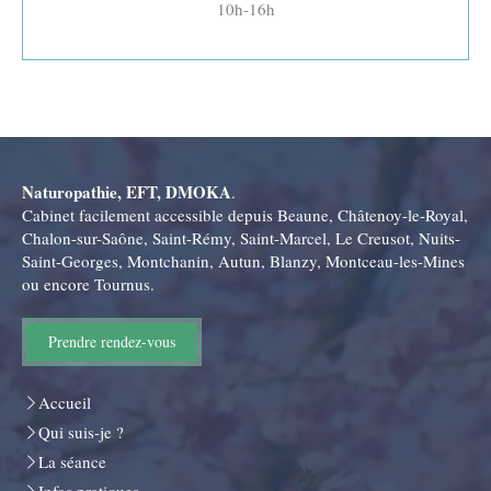
10h-16h
Naturopathie, EFT, DMOKA
.
Cabinet facilement accessible depuis Beaune, Châtenoy-le-Royal,
Chalon-sur-Saône, Saint-Rémy, Saint-Marcel, Le Creusot, Nuits-
Saint-Georges, Montchanin, Autun, Blanzy, Montceau-les-Mines
ou encore Tournus.
Prendre rendez-vous
Accueil
Qui suis-je ?
La séance