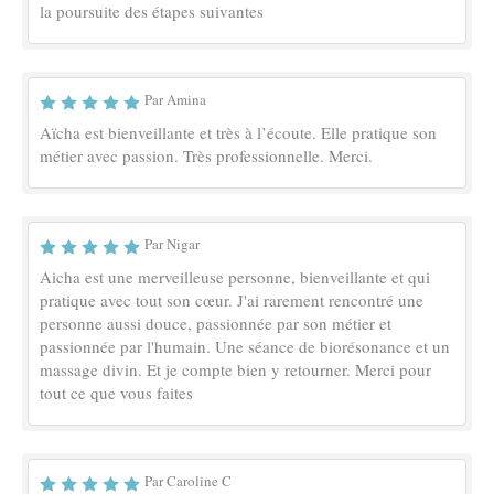
la poursuite des étapes suivantes
Par Amina
Aïcha est bienveillante et très à l’écoute. Elle pratique son
métier avec passion. Très professionnelle. Merci.
Par Nigar
Aicha est une merveilleuse personne, bienveillante et qui
pratique avec tout son cœur. J'ai rarement rencontré une
personne aussi douce, passionnée par son métier et
passionnée par l'humain. Une séance de biorésonance et un
massage divin. Et je compte bien y retourner. Merci pour
tout ce que vous faites
Par Caroline C