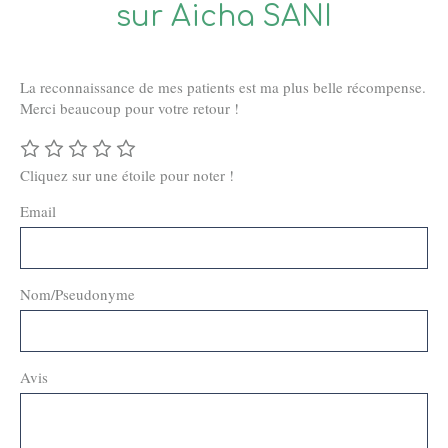
sur Aicha SANI
La reconnaissance de mes patients est ma plus belle récompense.
Merci beaucoup pour votre retour !
Cliquez sur une étoile pour noter !
Email
Nom/Pseudonyme
Avis