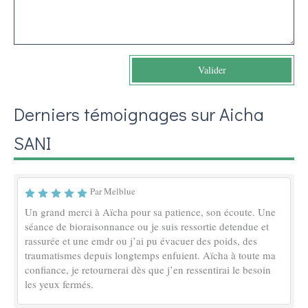
Valider
Derniers témoignages sur Aicha
SANI
Par Melblue
Un grand merci à Aïcha pour sa patience, son écoute. Une
séance de bioraisonnance ou je suis ressortie detendue et
rassurée et une emdr ou j’ai pu évacuer des poids, des
traumatismes depuis longtemps enfuient. Aïcha à toute ma
confiance, je retournerai dès que j’en ressentirai le besoin
les yeux fermés.