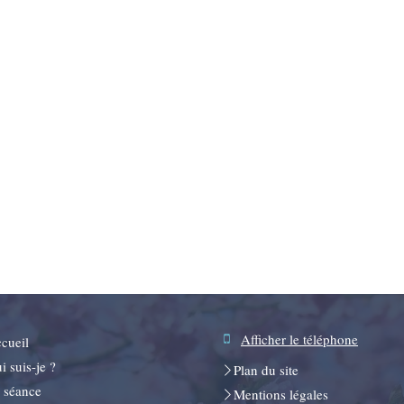
Afficher le téléphone
cueil
i suis-je ?
Plan du site
 séance
Mentions légales