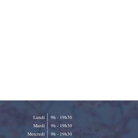
Lundi
9h - 19h30
Mardi
9h - 19h30
Mercredi
9h - 19h30