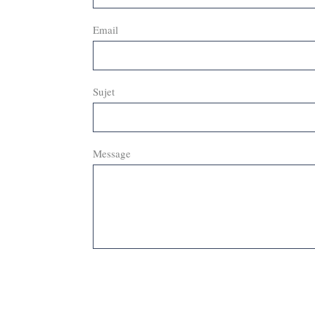
Email
Sujet
Message