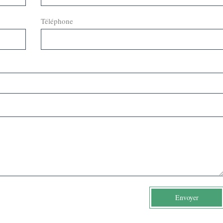
Téléphone
Envoyer