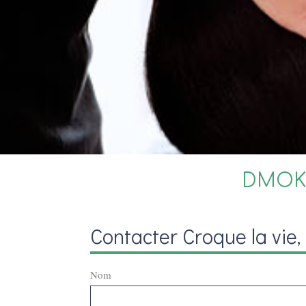
DMOKA 
Contacter Croque la vie
Nom