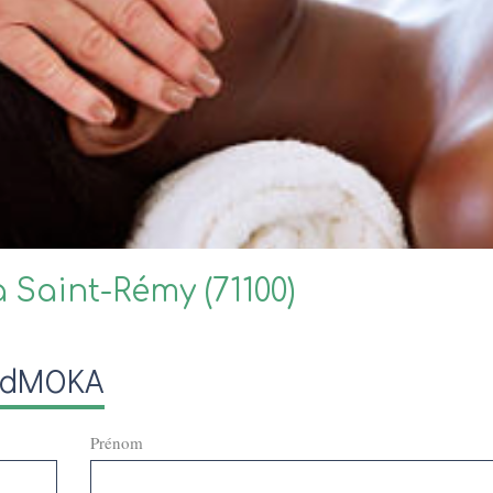
Saint-Rémy (71100)
, dMOKA
Prénom