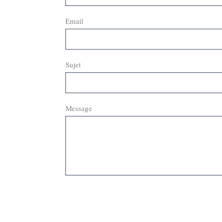
Email
Sujet
Message