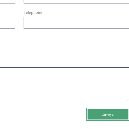
Téléphone
Envoyer