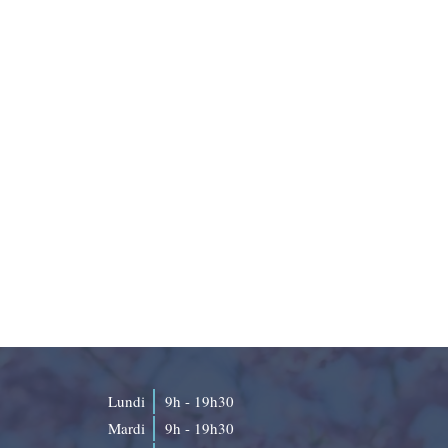
Lundi
9h - 19h30
Mardi
9h - 19h30